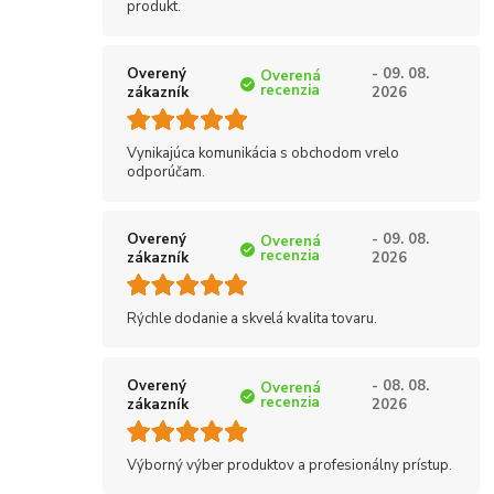
produkt.
Overený
- 09. 08.
Overená
recenzia
zákazník
2026
Vynikajúca komunikácia s obchodom vrelo
odporúčam.
Overený
- 09. 08.
Overená
recenzia
zákazník
2026
Rýchle dodanie a skvelá kvalita tovaru.
Overený
- 08. 08.
Overená
recenzia
zákazník
2026
Výborný výber produktov a profesionálny prístup.