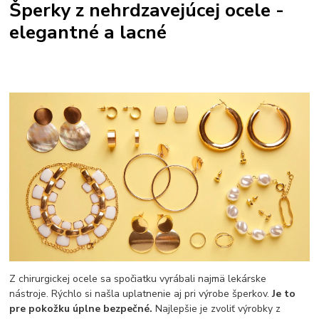
Šperky z nehrdzavejúcej ocele -
elegantné a lacné
Z chirurgickej ocele sa spočiatku vyrábali najmä lekárske
nástroje. Rýchlo si našla uplatnenie aj pri výrobe šperkov.
Je to
pre pokožku úplne bezpečné.
Najlepšie je zvoliť výrobky z