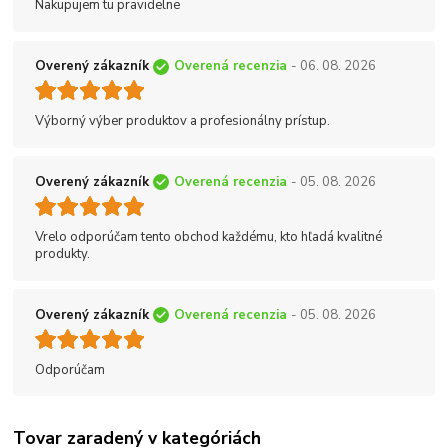
Nakupujem tu pravidelne
Overený zákazník
Overená recenzia
- 06. 08. 2026
Výborný výber produktov a profesionálny prístup.
Overený zákazník
Overená recenzia
- 05. 08. 2026
Vrelo odporúčam tento obchod každému, kto hľadá kvalitné
produkty.
Overený zákazník
Overená recenzia
- 05. 08. 2026
Odporúčam
Tovar zaradený v kategóriách