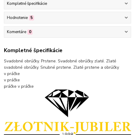
Kompletné špecifikácie
Hodnotenie
5
Komentáre
0
Kompletné špecifikácie
Svadobné obrúčky. Prstene. Svadobné obrúčky zlaté. Zlaté
svadobné obrúčky. Snubné prstene. Zlaté prstene a obrúčky
v práčke
v práčke
práčke
v práčke