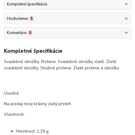
Kompletné špecifikácie
Hodnotenie
5
Komentáre
0
Kompletné špecifikácie
Svadobné obrúčky. Prstene. Svadobné obrúčky zlaté. Zlaté
svadobné obrúčky. Snubné prstene. Zlaté prstene a obrúčky
Úvodná
Na predaj nový krásny zlatý prsteň.
Vlastnosti:
Hmotnosť: 1,29 g