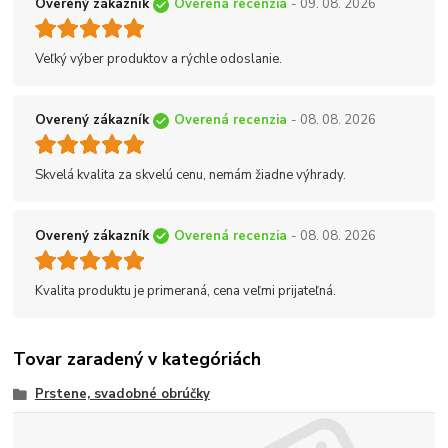
Overený zákazník
Overená recenzia
- 09. 08. 2026
Veľký výber produktov a rýchle odoslanie.
Overený zákazník
Overená recenzia
- 08. 08. 2026
Skvelá kvalita za skvelú cenu, nemám žiadne výhrady.
Overený zákazník
Overená recenzia
- 08. 08. 2026
Kvalita produktu je primeraná, cena veľmi prijateľná.
Tovar zaradený v kategóriách
Prstene, svadobné obrúčky