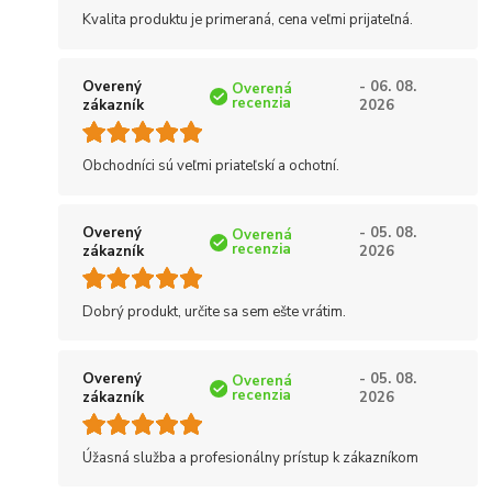
Kvalita produktu je primeraná, cena veľmi prijateľná.
Overený
- 06. 08.
Overená
recenzia
zákazník
2026
Obchodníci sú veľmi priateľskí a ochotní.
Overený
- 05. 08.
Overená
recenzia
zákazník
2026
Dobrý produkt, určite sa sem ešte vrátim.
Overený
- 05. 08.
Overená
recenzia
zákazník
2026
Úžasná služba a profesionálny prístup k zákazníkom