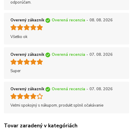
odporúčam.
Overený zákazník
Overená recenzia
- 08. 08. 2026
Všetko ok
Overený zákazník
Overená recenzia
- 07. 08. 2026
Super
Overený zákazník
Overená recenzia
- 07. 08. 2026
Veľmi spokojný s nákupom, produkt splnil očakávanie
Tovar zaradený v kategóriách