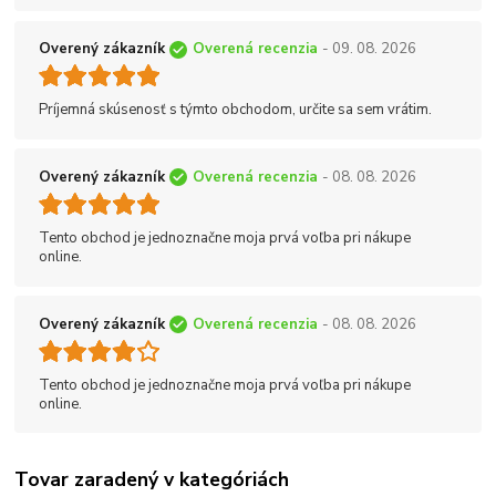
Overený zákazník
Overená recenzia
- 09. 08. 2026
Príjemná skúsenosť s týmto obchodom, určite sa sem vrátim.
Overený zákazník
Overená recenzia
- 08. 08. 2026
Tento obchod je jednoznačne moja prvá voľba pri nákupe
online.
Overený zákazník
Overená recenzia
- 08. 08. 2026
Tento obchod je jednoznačne moja prvá voľba pri nákupe
online.
Tovar zaradený v kategóriách