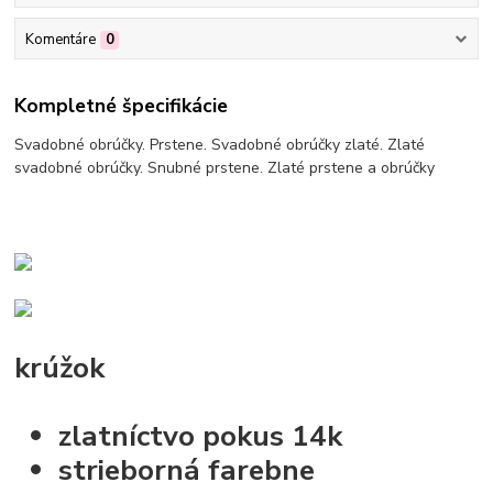
Komentáre
0
Kompletné špecifikácie
Svadobné obrúčky. Prstene. Svadobné obrúčky zlaté. Zlaté
svadobné obrúčky. Snubné prstene. Zlaté prstene a obrúčky
krúžok
zlatníctvo pokus 14k
strieborná farebne