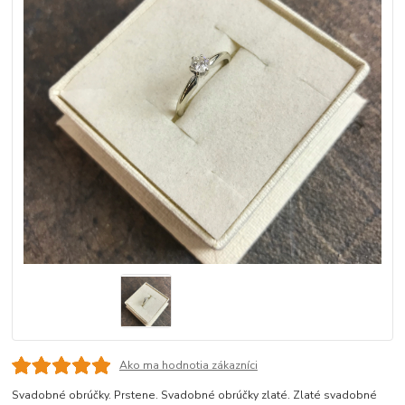
Ako ma hodnotia zákazníci
Svadobné obrúčky. Prstene. Svadobné obrúčky zlaté. Zlaté svadobné