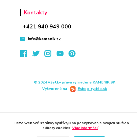
Kontakty
+421 940 949 000
info@kamenik.sk
© 2024 Všetky práva vyhradené KAMENIK.SK
Vytvorené na
Eshop-rychlo.sk
Tieto webové stránky využívajú na poskytovanie svojich služieb
súbory cookies.
Viac informácií
.