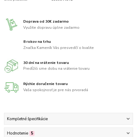
Doprava od 30€ zadarmo
Využite dopravu úplne zadarmo
8 rokov na trhu
Značka Kameník Vás presvedčí o kvalite
30 dní na vrátenie tovaru
Predĺžili sme dobu na vrátenie tovaru
Rýchle doručenie tovaru
Vaša spokojnosť je pre nás prvoradá
Kompletné špecifikácie
Hodnotenie
5