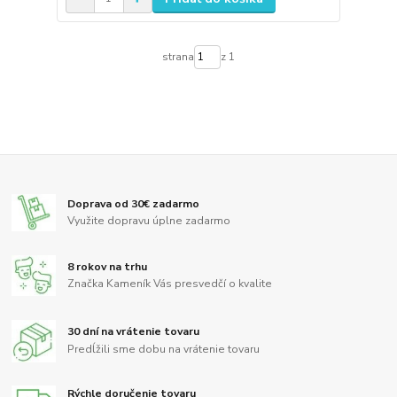
strana
z 1
Doprava od 30€ zadarmo
Využite dopravu úplne zadarmo
8 rokov na trhu
Značka Kameník Vás presvedčí o kvalite
30 dní na vrátenie tovaru
Predĺžili sme dobu na vrátenie tovaru
Rýchle doručenie tovaru