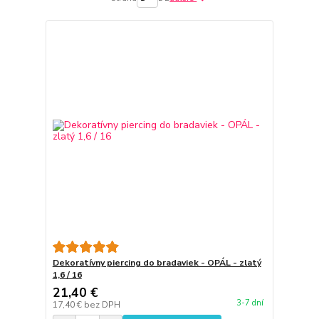
Dekoratívny piercing do bradaviek - OPÁL - zlatý
1,6 / 16
21,40 €
3-7 dní
17,40 €
bez DPH