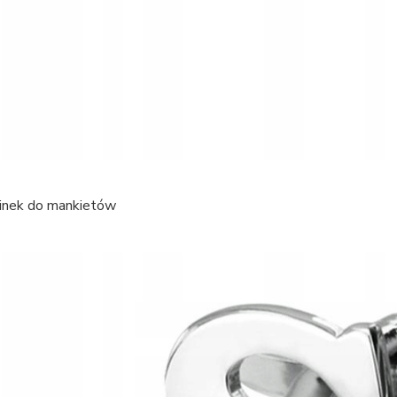
pinek do mankietów