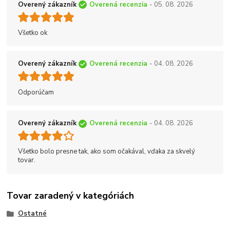
Overený zákazník
Overená recenzia
- 05. 08. 2026
Všetko ok
Overený zákazník
Overená recenzia
- 04. 08. 2026
Odporúčam
Overený zákazník
Overená recenzia
- 04. 08. 2026
Všetko bolo presne tak, ako som očakával, vďaka za skvelý
tovar.
Tovar zaradený v kategóriách
Ostatné