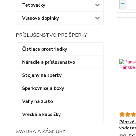
Tetovačky
Vlasové doplnky
PRÍSLUŠENSTVO PRE ŠPERKY
Čistiace prostriedky
Náradie a príslušenstvo
Stojany na šperky
Šperkovnice a boxy
Váhy na zlato
Vrecká a kapsičky
Pánské 
vodotes
SVADBA A ZÁSNUBY