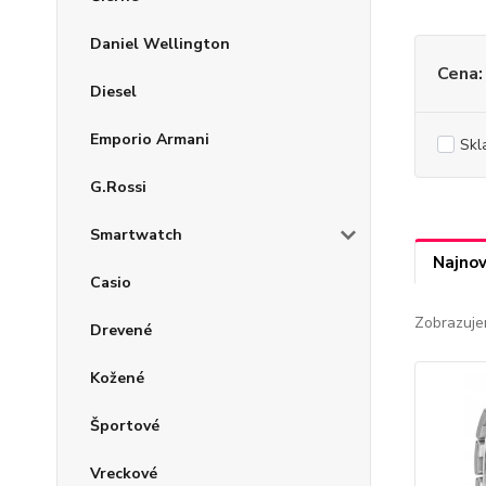
Daniel Wellington
Cena:
Diesel
Emporio Armani
Skl
G.Rossi
Smartwatch
Najnov
Casio
Zobrazuje
Drevené
Kožené
Športové
Vreckové