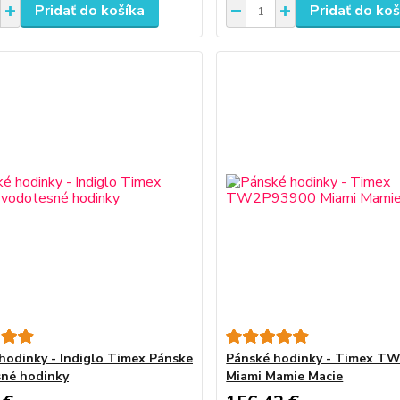
Pridať do košíka
Pridať do koš
hodinky - Indiglo Timex Pánske
Pánské hodinky - Timex T
né hodinky
Miami Mamie Macie