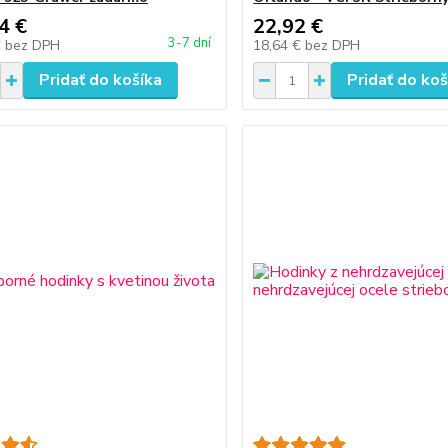
4 €
22,92 €
3-7 dní
€
bez DPH
18,64 €
bez DPH
Pridať do košíka
Pridať do koš