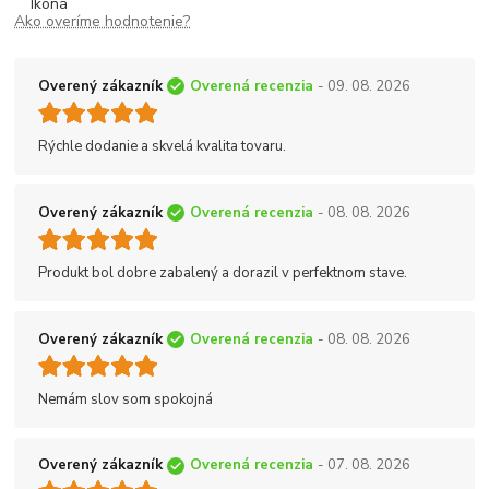
Ako overíme hodnotenie?
Overený zákazník
Overená recenzia
- 09. 08. 2026
Rýchle dodanie a skvelá kvalita tovaru.
Overený zákazník
Overená recenzia
- 08. 08. 2026
Produkt bol dobre zabalený a dorazil v perfektnom stave.
Overený zákazník
Overená recenzia
- 08. 08. 2026
Nemám slov som spokojná
Overený zákazník
Overená recenzia
- 07. 08. 2026