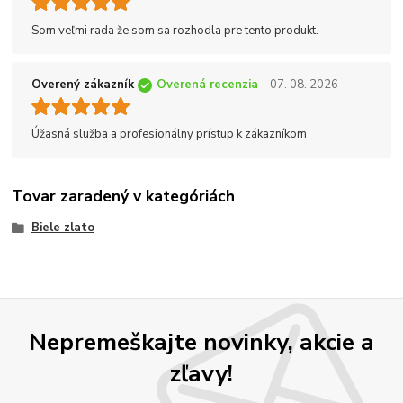
Som veľmi rada že som sa rozhodla pre tento produkt.
Overený zákazník
Overená recenzia
- 07. 08. 2026
Úžasná služba a profesionálny prístup k zákazníkom
Tovar zaradený v kategóriách
Biele zlato
Nepremeškajte novinky, akcie a
zľavy!