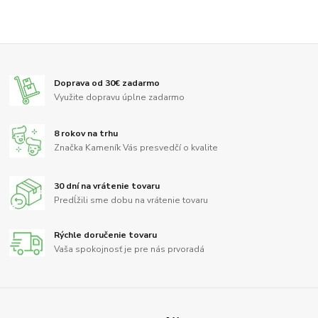
Doprava od 30€ zadarmo
Využite dopravu úplne zadarmo
8 rokov na trhu
Značka Kameník Vás presvedčí o kvalite
30 dní na vrátenie tovaru
Predĺžili sme dobu na vrátenie tovaru
Rýchle doručenie tovaru
Vaša spokojnosť je pre nás prvoradá