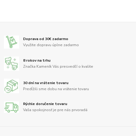
Doprava od 30€ zadarmo
Využite dopravu úplne zadarmo
8 rokov na trhu
Značka Kameník Vás presvedčí o kvalite
30 dní na vrátenie tovaru
Predĺžili sme dobu na vrátenie tovaru
Rýchle doručenie tovaru
Vaša spokojnosť je pre nás prvoradá