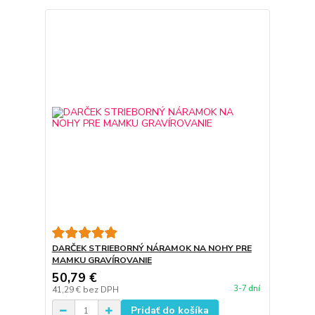
DARČEK STRIEBORNÝ NÁRAMOK NA NOHY PRE
MAMKU GRAVÍROVANIE
50,79 €
3-7 dní
41,29 €
bez DPH
Pridať do košíka