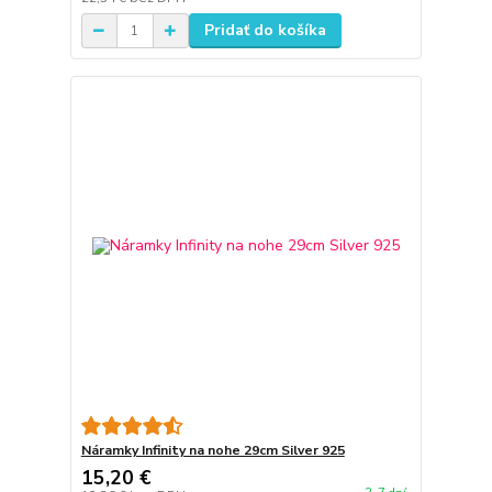
Pridať do košíka
Náramky Infinity na nohe 29cm Silver 925
15,20 €