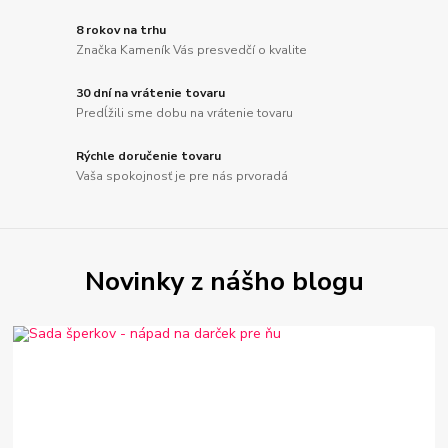
8 rokov na trhu
Značka Kameník Vás presvedčí o kvalite
30 dní na vrátenie tovaru
Predĺžili sme dobu na vrátenie tovaru
Rýchle doručenie tovaru
Vaša spokojnosť je pre nás prvoradá
Novinky z nášho blogu