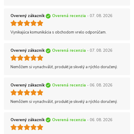
Overený zákazník
Overená recenzia
- 07. 08. 2026
Vynikajúca komunikácia s obchodom vrelo odporúčam.
Overený zákazník
Overená recenzia
- 07. 08. 2026
Nemôžem si vynachváliť, produkt je skvelý a rýchlo doručený.
Overený zákazník
Overená recenzia
- 06. 08. 2026
Nemôžem si vynachváliť, produkt je skvelý a rýchlo doručený.
Overený zákazník
Overená recenzia
- 06. 08. 2026