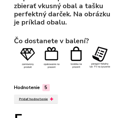
zbierať vkusný obal a tašku
perfektný darček. Na obrázku
je príklad obalu.
Čo dostanete v balení?
Hodnotenie
5
Pridať hodnotenie