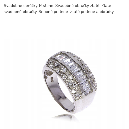
Svadobné obrúčky. Prstene. Svadobné obrúčky zlaté. Zlaté
svadobné obrúčky. Snubné prstene. Zlaté prstene a obrúčky