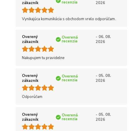
recenzia
zákazník
2026
Vynikajúca komunikácia s obchodom vrelo odporúčam.
Overený
- 06. 08.
Overená
recenzia
zákazník
2026
Nakupujem tu pravidelne
Overený
- 05. 08.
Overená
recenzia
zákazník
2026
Odporúčam
Overený
- 05. 08.
Overená
recenzia
zákazník
2026