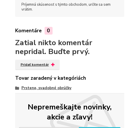
Príjemná skúsenosť s týmto obchodom, určite sa sem
vrátim.
Komentáre
0
Zatial nikto komentár
nepridal. Buďte prvý.
Pridať komentár
Tovar zaradený v kategóriách
Prstene, svadobné obrúčky
Nepremeškajte novinky,
akcie a zľavy!