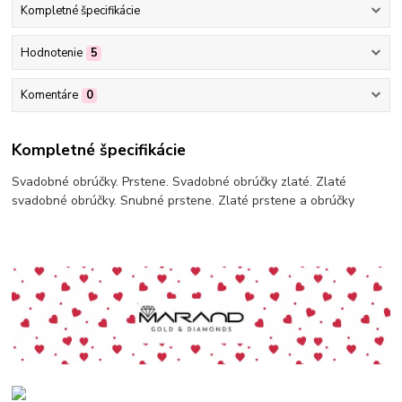
Kompletné špecifikácie
Hodnotenie
5
Komentáre
0
Kompletné špecifikácie
Svadobné obrúčky. Prstene. Svadobné obrúčky zlaté. Zlaté
svadobné obrúčky. Snubné prstene. Zlaté prstene a obrúčky