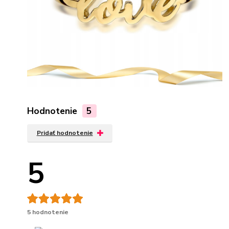
Hodnotenie
5
Pridať hodnotenie
5
5 hodnotenie