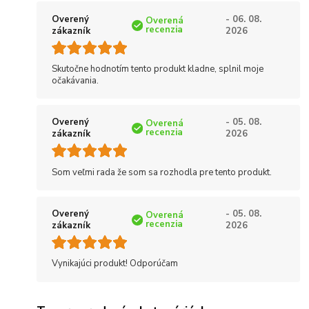
Overený
- 06. 08.
Overená
recenzia
zákazník
2026
Skutočne hodnotím tento produkt kladne, splnil moje
očakávania.
Overený
- 05. 08.
Overená
recenzia
zákazník
2026
Som veľmi rada že som sa rozhodla pre tento produkt.
Overený
- 05. 08.
Overená
recenzia
zákazník
2026
Vynikajúci produkt! Odporúčam