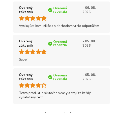
Overený
- 06. 08.
Overená
recenzia
zákazník
2026
Vynikajúca komunikácia s obchodom vrelo odporúčam.
Overený
- 05. 08.
Overená
recenzia
zákazník
2026
Super
Overený
- 05. 08.
Overená
recenzia
zákazník
2026
Tento produkt je skutočne skvelý a stojí za každý
vynaložený cent.