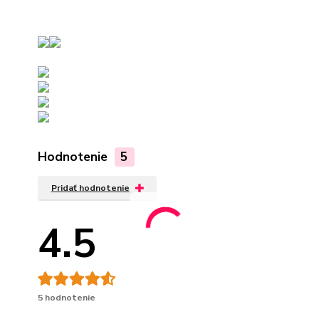
Hodnotenie
5
Pridať hodnotenie
4.5
5 hodnotenie