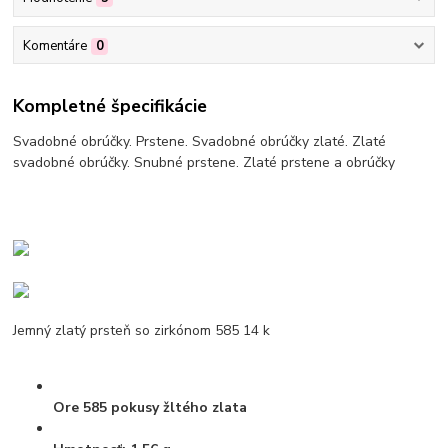
Komentáre
0
Kompletné špecifikácie
Svadobné obrúčky. Prstene. Svadobné obrúčky zlaté. Zlaté
svadobné obrúčky. Snubné prstene. Zlaté prstene a obrúčky
Jemný zlatý prsteň so zirkónom 585 14 k
Ore
585 pokusy žltého zlata