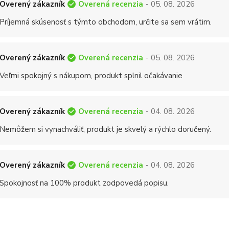
Overená recenzia
Overený zákazník
- 05. 08. 2026
Príjemná skúsenosť s týmto obchodom, určite sa sem vrátim.
Overená recenzia
Overený zákazník
- 05. 08. 2026
Veľmi spokojný s nákupom, produkt splnil očakávanie
Overená recenzia
Overený zákazník
- 04. 08. 2026
Nemôžem si vynachváliť, produkt je skvelý a rýchlo doručený.
Overená recenzia
Overený zákazník
- 04. 08. 2026
Spokojnosť na 100% produkt zodpovedá popisu.