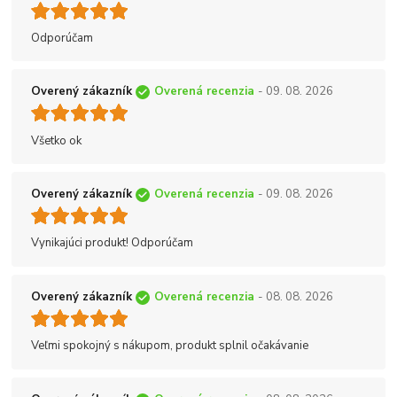
Odporúčam
Overený zákazník
Overená recenzia
- 09. 08. 2026
Všetko ok
Overený zákazník
Overená recenzia
- 09. 08. 2026
Vynikajúci produkt! Odporúčam
Overený zákazník
Overená recenzia
- 08. 08. 2026
Veľmi spokojný s nákupom, produkt splnil očakávanie