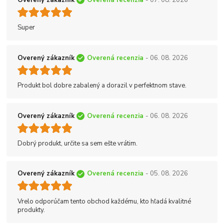
Super
Overený zákazník
Overená recenzia
- 06. 08. 2026
Produkt bol dobre zabalený a dorazil v perfektnom stave.
Overený zákazník
Overená recenzia
- 06. 08. 2026
Dobrý produkt, určite sa sem ešte vrátim.
Overený zákazník
Overená recenzia
- 05. 08. 2026
Vrelo odporúčam tento obchod každému, kto hľadá kvalitné
produkty.