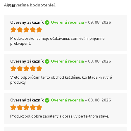
Ako overíme hodnotenie?
Overený zákazník
Overená recenzia
- 09. 08. 2026
Produkt prekonal moje očakávania, som veľmi príjemne
prekvapený.
Overený zákazník
Overená recenzia
- 08. 08. 2026
Vrelo odporúčam tento obchod každému, kto hľadá kvalitné
produkty.
Overený zákazník
Overená recenzia
- 08. 08. 2026
Produkt bol dobre zabalený a dorazil v perfektnom stave.