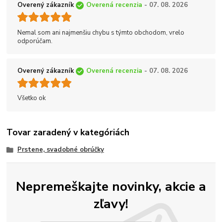
Overený zákazník
Overená recenzia
- 07. 08. 2026
Nemal som ani najmenšiu chybu s týmto obchodom, vrelo
odporúčam.
Overený zákazník
Overená recenzia
- 07. 08. 2026
Všetko ok
Tovar zaradený v kategóriách
Prstene, svadobné obrúčky
Nepremeškajte novinky, akcie a
zľavy!