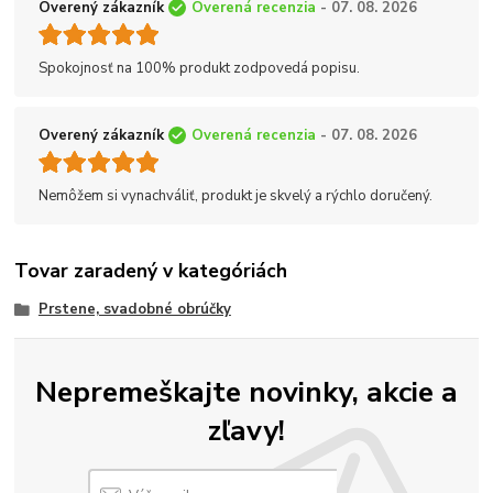
Overený zákazník
Overená recenzia
- 07. 08. 2026
Spokojnosť na 100% produkt zodpovedá popisu.
Overený zákazník
Overená recenzia
- 07. 08. 2026
Nemôžem si vynachváliť, produkt je skvelý a rýchlo doručený.
Tovar zaradený v kategóriách
Prstene, svadobné obrúčky
Nepremeškajte novinky, akcie a
zľavy!