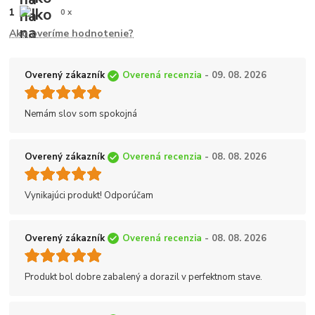
1
0 x
Ako overíme hodnotenie?
Overený zákazník
Overená recenzia
- 09. 08. 2026
Nemám slov som spokojná
Overený zákazník
Overená recenzia
- 08. 08. 2026
Vynikajúci produkt! Odporúčam
Overený zákazník
Overená recenzia
- 08. 08. 2026
Produkt bol dobre zabalený a dorazil v perfektnom stave.