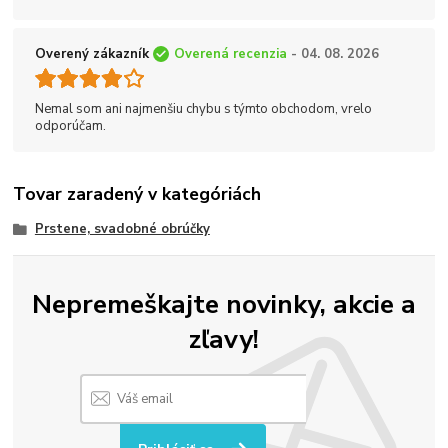
Overený zákazník
Overená recenzia
- 04. 08. 2026
Nemal som ani najmenšiu chybu s týmto obchodom, vrelo
odporúčam.
Tovar zaradený v kategóriách
Prstene, svadobné obrúčky
Nepremeškajte novinky, akcie a
zľavy!