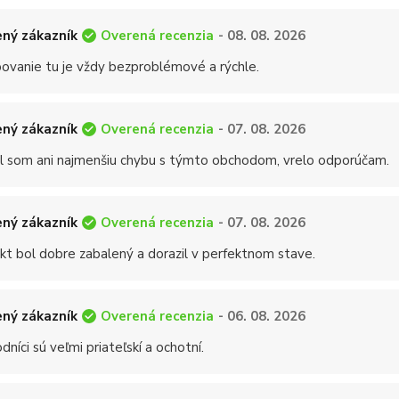
Overená recenzia
ný zákazník
- 08. 08. 2026
ovanie tu je vždy bezproblémové a rýchle.
Overená recenzia
ný zákazník
- 07. 08. 2026
 som ani najmenšiu chybu s týmto obchodom, vrelo odporúčam.
Overená recenzia
ný zákazník
- 07. 08. 2026
kt bol dobre zabalený a dorazil v perfektnom stave.
Overená recenzia
ný zákazník
- 06. 08. 2026
níci sú veľmi priateľskí a ochotní.