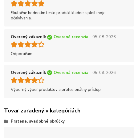
Skutočne hodnotím tento produkt kladne, splnil moje
očakávania.
Overený zákazník
Overená recenzia
- 05. 08. 2026
Odporúčam
Overený zákazník
Overená recenzia
- 05. 08. 2026
Výborný výber produktov a profesionálny prístup.
Tovar zaradený v kategóriách
Prstene, svadobné obrúčky