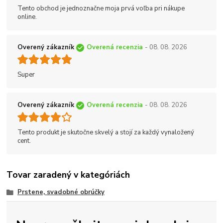
Tento obchod je jednoznačne moja prvá voľba pri nákupe
online.
Overený zákazník
Overená recenzia
- 08. 08. 2026
Super
Overený zákazník
Overená recenzia
- 08. 08. 2026
Tento produkt je skutočne skvelý a stojí za každý vynaložený
cent.
Tovar zaradený v kategóriách
Prstene, svadobné obrúčky