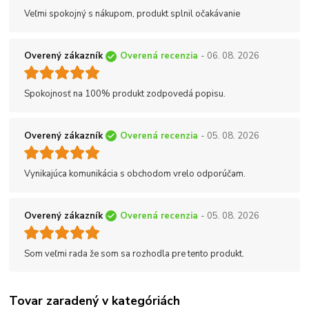
Veľmi spokojný s nákupom, produkt splnil očakávanie
Overený zákazník
Overená recenzia
- 06. 08. 2026
Spokojnosť na 100% produkt zodpovedá popisu.
Overený zákazník
Overená recenzia
- 05. 08. 2026
Vynikajúca komunikácia s obchodom vrelo odporúčam.
Overený zákazník
Overená recenzia
- 05. 08. 2026
Som veľmi rada že som sa rozhodla pre tento produkt.
Tovar zaradený v kategóriách