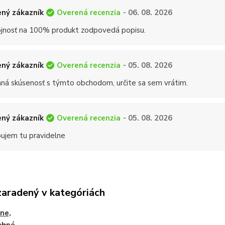
Overená recenzia
ný zákazník
- 06. 08. 2026
jnosť na 100% produkt zodpovedá popisu.
Overená recenzia
ný zákazník
- 05. 08. 2026
mná skúsenosť s týmto obchodom, určite sa sem vrátim.
Overená recenzia
ný zákazník
- 05. 08. 2026
ujem tu pravidelne
zaradený v kategóriách
ne,