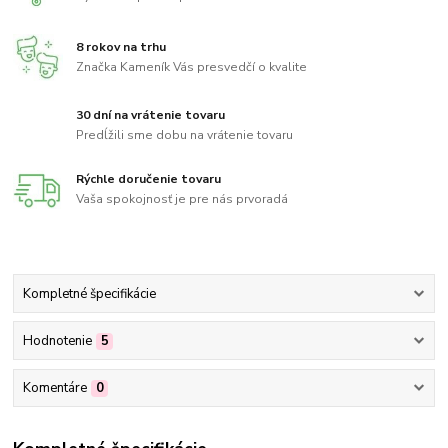
8 rokov na trhu
Značka Kameník Vás presvedčí o kvalite
30 dní na vrátenie tovaru
Predĺžili sme dobu na vrátenie tovaru
Rýchle doručenie tovaru
Vaša spokojnosť je pre nás prvoradá
Kompletné špecifikácie
Hodnotenie
5
Komentáre
0