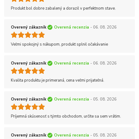
Produkt bol dobre zabalený a dorazil v perfektnom stave.
Overený zákazník
Overená recenzia
- 06. 08. 2026
Veľmi spokojný s nákupom, produkt splnil očakávanie
Overený zákazník
Overená recenzia
- 06. 08. 2026
Kvalita produktu je primeraná, cena veľmi prijateľná.
Overený zákazník
Overená recenzia
- 05. 08. 2026
Príjemná skúsenosť s týmto obchodom, určite sa sem vrátim.
Overený zákazník
Overená recenzia
- 05. 08. 2026