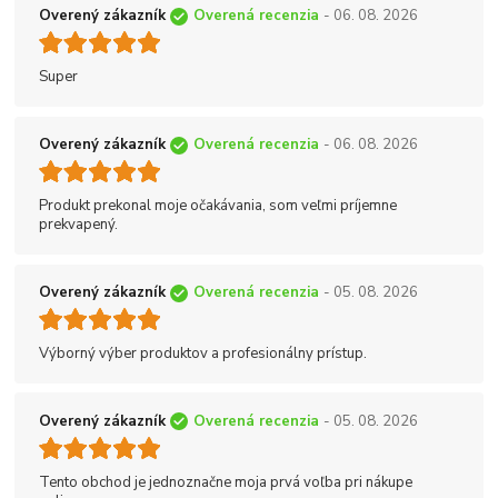
Overený zákazník
Overená recenzia
- 06. 08. 2026
Super
Overený zákazník
Overená recenzia
- 06. 08. 2026
Produkt prekonal moje očakávania, som veľmi príjemne
prekvapený.
Overený zákazník
Overená recenzia
- 05. 08. 2026
Výborný výber produktov a profesionálny prístup.
Overený zákazník
Overená recenzia
- 05. 08. 2026
Tento obchod je jednoznačne moja prvá voľba pri nákupe