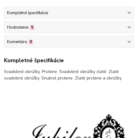
Kompletné špecifikácie
Hodnotenie
5
Komentáre
0
Kompletné špecifikácie
Svadobné obrúčky. Prstene. Svadobné obrúčky zlaté. Zlaté
svadobné obrúčky. Snubné prstene. Zlaté prstene a obrúčky