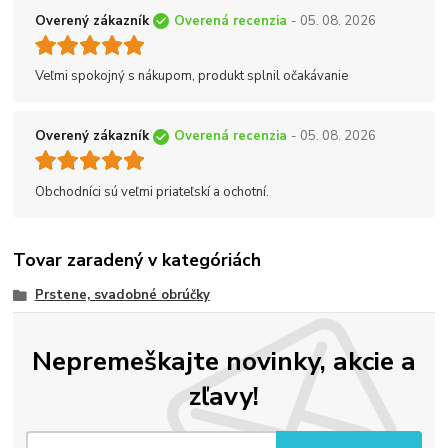
Overený zákazník
Overená recenzia
- 05. 08. 2026
Veľmi spokojný s nákupom, produkt splnil očakávanie
Overený zákazník
Overená recenzia
- 05. 08. 2026
Obchodníci sú veľmi priateľskí a ochotní.
Tovar zaradený v kategóriách
Prstene, svadobné obrúčky
Nepremeškajte novinky, akcie a
zľavy!