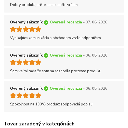
Dobrý produkt, určite sa sem ešte vrátim.
Overený zákazník
Overená recenzia
- 07. 08. 2026
Vynikajúca komunikácia s obchodom vrelo odporúčam.
Overený zákazník
Overená recenzia
- 06. 08. 2026
Som veľmi rada že som sa rozhodla pre tento produkt.
Overený zákazník
Overená recenzia
- 06. 08. 2026
Spokojnosť na 100% produkt zodpovedá popisu.
Tovar zaradený v kategóriách