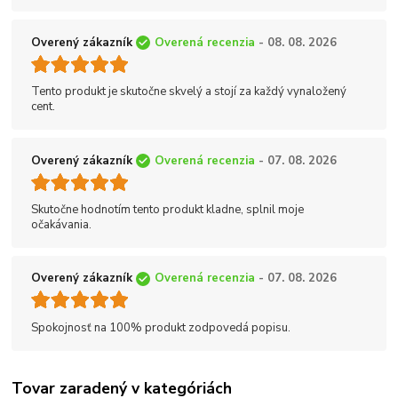
Overený zákazník
Overená recenzia
- 08. 08. 2026
Tento produkt je skutočne skvelý a stojí za každý vynaložený
cent.
Overený zákazník
Overená recenzia
- 07. 08. 2026
Skutočne hodnotím tento produkt kladne, splnil moje
očakávania.
Overený zákazník
Overená recenzia
- 07. 08. 2026
Spokojnosť na 100% produkt zodpovedá popisu.
Tovar zaradený v kategóriách