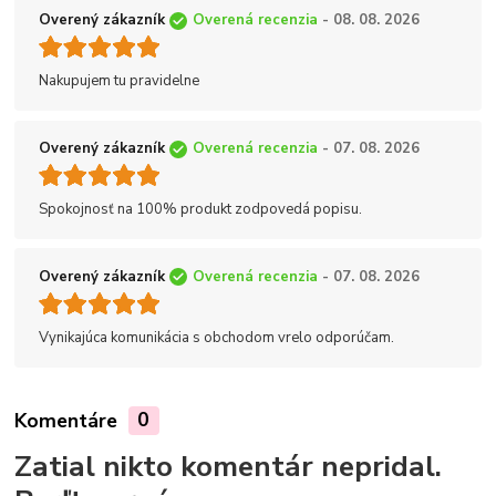
Overený zákazník
Overená recenzia
- 08. 08. 2026
Nakupujem tu pravidelne
Overený zákazník
Overená recenzia
- 07. 08. 2026
Spokojnosť na 100% produkt zodpovedá popisu.
Overený zákazník
Overená recenzia
- 07. 08. 2026
Vynikajúca komunikácia s obchodom vrelo odporúčam.
Komentáre
0
Zatial nikto komentár nepridal.