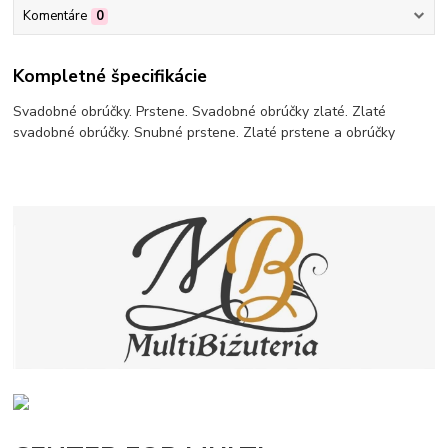
Komentáre
0
Kompletné špecifikácie
Svadobné obrúčky. Prstene. Svadobné obrúčky zlaté. Zlaté
svadobné obrúčky. Snubné prstene. Zlaté prstene a obrúčky