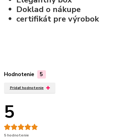
Doklad o nákupe
certifikát pre výrobok
Hodnotenie
5
Pridať hodnotenie
5
5 hodnotenie