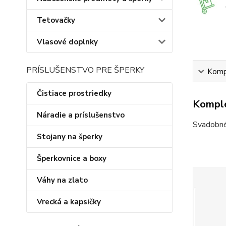
Tetovačky
Vlasové doplnky
PRÍSLUŠENSTVO PRE ŠPERKY
Kompl
Čistiace prostriedky
Komple
Náradie a príslušenstvo
Svadobné 
Stojany na šperky
Šperkovnice a boxy
Váhy na zlato
Vrecká a kapsičky