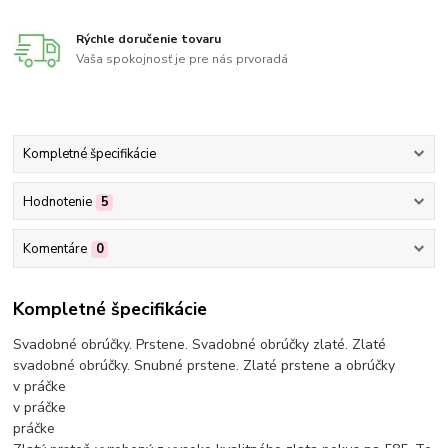
Rýchle doručenie tovaru
Vaša spokojnosť je pre nás prvoradá
Kompletné špecifikácie
Hodnotenie
5
Komentáre
0
Kompletné špecifikácie
Svadobné obrúčky. Prstene. Svadobné obrúčky zlaté. Zlaté
svadobné obrúčky. Snubné prstene. Zlaté prstene a obrúčky
v práčke
v práčke
práčke