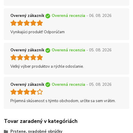
Overený zákazník
Overená recenzia
- 06. 08. 2026
Vynikajúci produkt! Odporúčam
Overený zákazník
Overená recenzia
- 05. 08. 2026
Veľký výber produktov a rýchle odoslanie.
Overený zákazník
Overená recenzia
- 05. 08. 2026
Príjemná skúsenosť s týmto obchodom, určite sa sem vrátim.
Tovar zaradený v kategóriách
Prstene, svadobné obrúčky